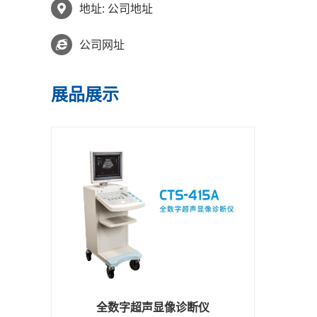
地址: 公司地址
公司网址
展品展示
全数字超声显像诊断仪