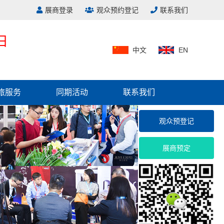
展商登录
观众预约登记
联系我们
日
中文
EN
旅服务
同期活动
联系我们
观众预登记
展商预定