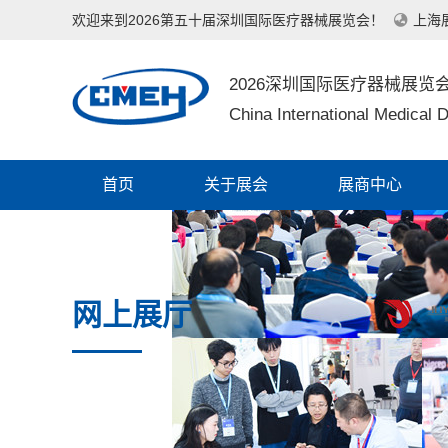
欢迎来到2026第五十届深圳国际医疗器械展览会！
上海
2026深圳国际医疗器械展览
China International Medical D
首页
关于展会
展商中心
网上展厅