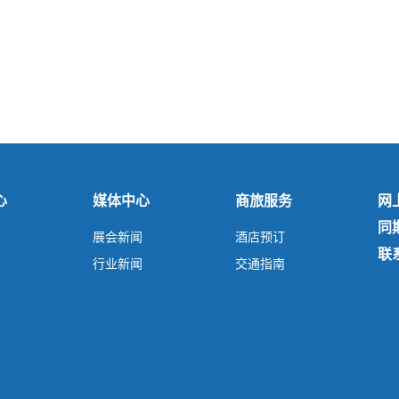
心
媒体中心
商旅服务
网
同
展会新闻
酒店预订
联
行业新闻
交通指南