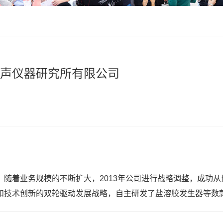
声仪器研究所有限公司
随着业务规模的不断扩大，2013年公司进行战略调整，成功
和技术创新的双轮驱动发展战略，自主研发了盐溶胶发生器等数