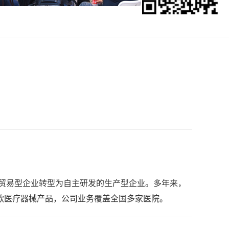
从贸易型企业转型为自主研发的生产型企业。多年来，
款医疗器械产品，公司业务覆盖全国多家医院。