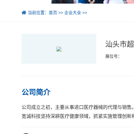
当前位置：
首页
>>
企业大全
>>
汕头市超
展位号：
公司简介
公司成立之初，主要从事进口医疗器械的代理与销售。
宽诚科技坚持深耕医疗健康领域，抓紧实施管理创新