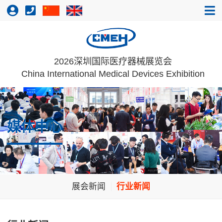
2026深圳国际医疗器械展览会
China International Medical Devices Exhibition
媒体中心
展会新闻
行业新闻