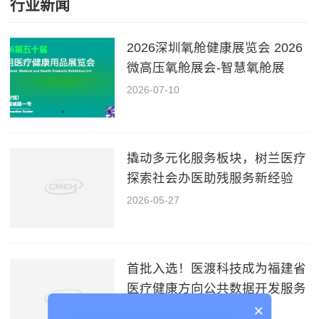
行业新闻
2026深圳氧舱健康展览会 2026
微高压氧舱展会-智慧氧舱展
2026-07-10
撬动多元化服务板块，树兰医疗
探索社会办医助残服务新经验
2026-05-27
首批入选！医渡科技成为福建省
医疗健康方向公共数据开发服务
商
×