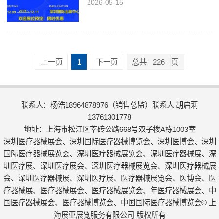
2026-05-15
上一页
1
下一页
总共
226
页
联系人：杨浩18964878976（销售总监）联系人:胡启莉
13761301778
地址：上海市松江区莘砖公路668号双子楼A栋1003室
深圳医疗器械展会、深圳国际医疗器械博览会、深圳医博会、深圳
国际医疗器械展览会、深圳医疗器械展览会、深圳医疗器械展、深
圳医疗展、深圳医疗展会、深圳医疗器械展览会、深圳医疗器械展
会、深圳医疗器械展、深圳医疗展、医疗器械展览会、医博会、医
疗器械展、医疗器械展会、医疗器械展览会、年医疗器械展会、中
国医疗器械展会、医疗器械博览会、中国国际医疗器械博览会© 上
海展亚展览服务有限公司 版权所有