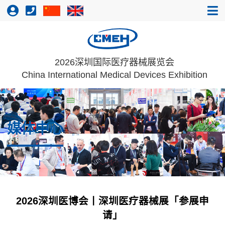
2026深圳国际医疗器械展览会
China International Medical Devices Exhibition
媒体中心
2026深圳医博会丨深圳医疗器械展「参展申
请」