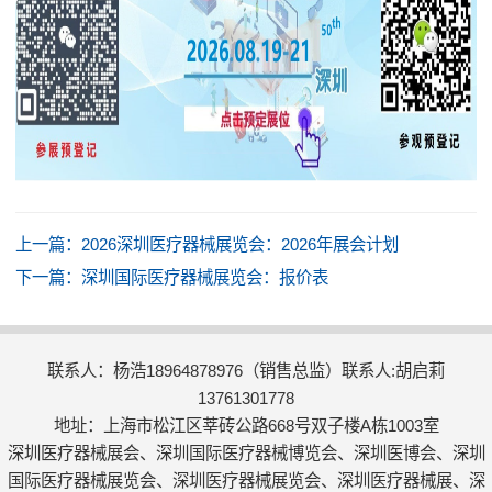
上一篇：
2026深圳医疗器械展览会：2026年展会计划
下一篇：
深圳国际医疗器械展览会：报价表
联系人：杨浩18964878976（销售总监）联系人:胡启莉
13761301778
地址：上海市松江区莘砖公路668号双子楼A栋1003室
深圳医疗器械展会、深圳国际医疗器械博览会、深圳医博会、深圳
国际医疗器械展览会、深圳医疗器械展览会、深圳医疗器械展、深