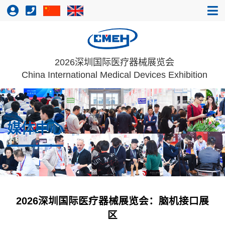
2026深圳国际医疗器械展览会
China International Medical Devices Exhibition
媒体中心
2026深圳国际医疗器械展览会：脑机接口展
区