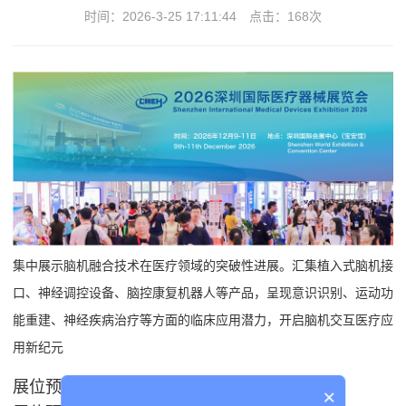
时间：2026-3-25 17:11:44
点击：
168次
集中展示脑机融合技术在医疗领域的突破性进展。汇集植入式脑机接
口、神经调控设备、脑控康复机器人等产品，呈现意识识别、运动功
能重建、神经疾病治疗等方面的临床应用潜力，开启脑机交互医疗应
用新纪元
展位预定申请及广告事宜，欢迎咨询：
×