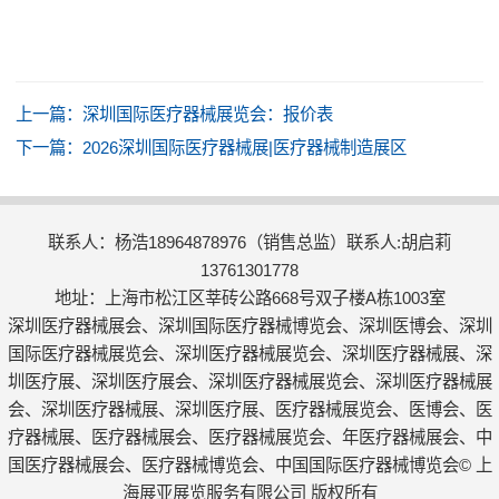
上一篇：
深圳国际医疗器械展览会：报价表
下一篇：
2026深圳国际医疗器械展|医疗器械制造展区
联系人：杨浩18964878976（销售总监）联系人:胡启莉
13761301778
地址：上海市松江区莘砖公路668号双子楼A栋1003室
深圳医疗器械展会、深圳国际医疗器械博览会、深圳医博会、深圳
国际医疗器械展览会、深圳医疗器械展览会、深圳医疗器械展、深
圳医疗展、深圳医疗展会、深圳医疗器械展览会、深圳医疗器械展
会、深圳医疗器械展、深圳医疗展、医疗器械展览会、医博会、医
疗器械展、医疗器械展会、医疗器械展览会、年医疗器械展会、中
国医疗器械展会、医疗器械博览会、中国国际医疗器械博览会© 上
海展亚展览服务有限公司 版权所有