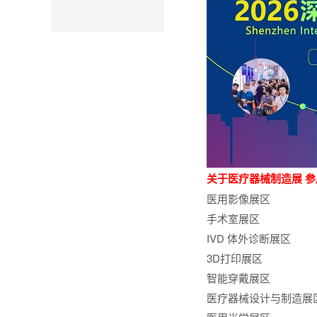
关于医疗器械制造展 
医用影像展区
手术室展区
IVD 体外诊断展区
3D打印展区
智能穿戴展区
医疗器械设计与制造展