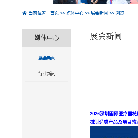
当前位置：
首页
>>
媒体中心
>>
展会新闻
>> 浏览
展会新闻
媒体中心
展会新闻
行业新闻
2026深圳国际医疗
械制造类产品及项目感