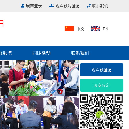
展商登录
观众预约登记
联系我们
日
中文
EN
旅服务
同期活动
联系我们
观众预登记
展商预定