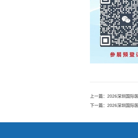
上一篇：
2026深圳国
下一篇：
2026深圳国际