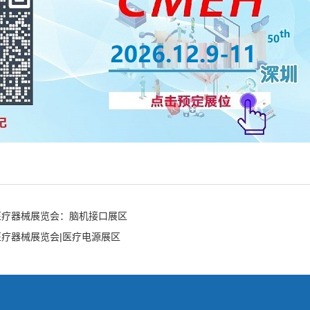
际医疗器械展览会：脑机接口展区
医疗器械展览会|医疗电源展区