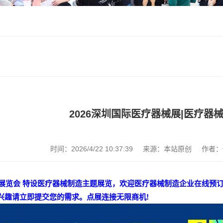
2026深圳国际医疗器械展|医疗器
时间：2026/4/22 10:37:39
来源：本站原创
作者：
器械展览会 特设医疗器械制造主题展览，欢迎医疗器械制造企业在线
兴趣请立即提交您的需求。点展连接无限商机!