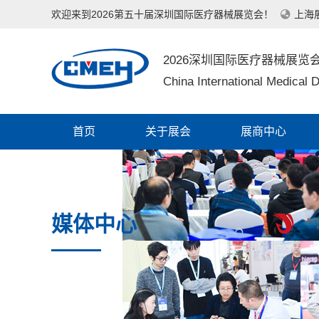
欢迎来到2026第五十届深圳国际医疗器械展览会！
上海
2026深圳国际医疗器械展览
China International Medical D
首页
关于展会
展商中心
媒体中心