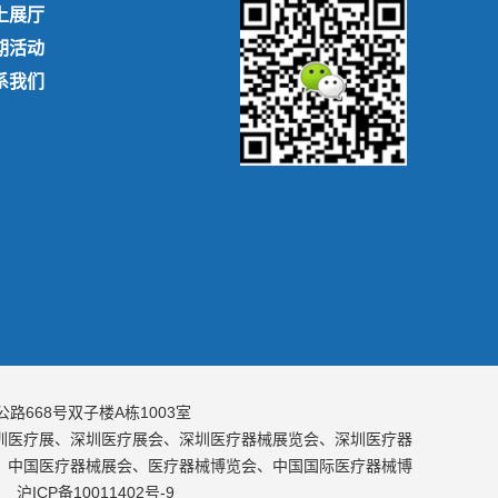
上展厅
期活动
系我们
668号双子楼A栋1003室
圳医疗展、深圳医疗展会、深圳医疗器械展览会、深圳医疗器
、中国医疗器械展会、医疗器械博览会、中国国际医疗器械博
沪ICP备10011402号-9