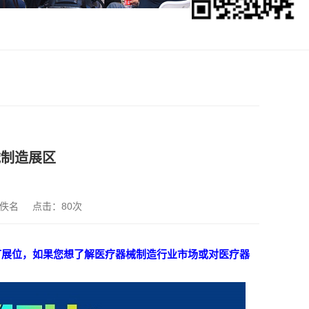
械制造展区
佚名
点击：
80次
预订展位，如果您想了解医疗器械制造行业市场或对医疗器