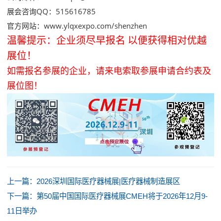
展会咨询QQ：515616785
官方网站：
www.ylqxexpo.com/shenzhen
温馨提示：企业须尽早报名 以便获得相对优越
展位！
如需报名参展的企业，请来电索取参展申请合约表及
展位图！
上一篇：
2026深圳国际医疗器械展|医疗器械制造展区
下一篇：
第50届中国国际医疗器械展CMEH将于2026年12月9-
11日举办