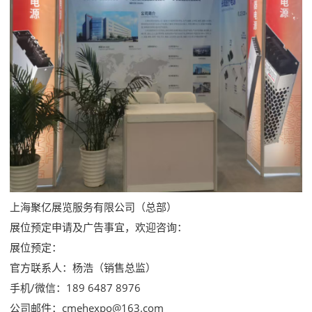
上海聚亿展览服务有限公司（总部）
展位预定申请及广告事宜，欢迎咨询：
展位预定：
官方联系人：杨浩（销售总监）
手机/微信：189 6487 8976
公司邮件：cmehexpo@163.com