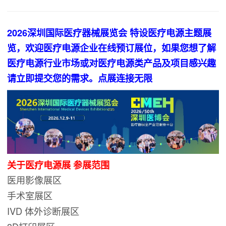
2026深圳国际医疗器械展览会 特设医疗电源主题展
览，欢迎医疗电源企业在线预订展位，如果您想了解
医疗电源行业市场或对医疗电源类产品及项目感兴趣
请立即提交您的需求。点展连接无限
关于医疗电源展 参展范围
医用影像展区
手术室展区
IVD 体外诊断展区