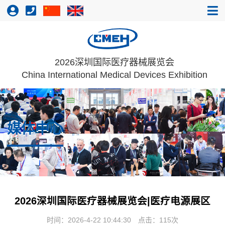
2026深圳国际医疗器械展览会
China International Medical Devices Exhibition
媒体中心
2026深圳国际医疗器械展览会|医疗电源展区
时间：2026-4-22 10:44:30
点击：
115次