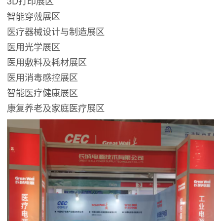
3D打印展区
智能穿戴展区
医疗器械设计与制造展区
医用光学展区
医用敷料及耗材展区
医用消毒感控展区
智能医疗健康展区
康复养老及家庭医疗展区